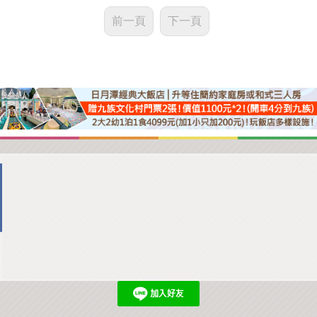
前一頁
下一頁