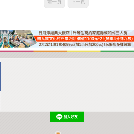
前一頁
下一頁