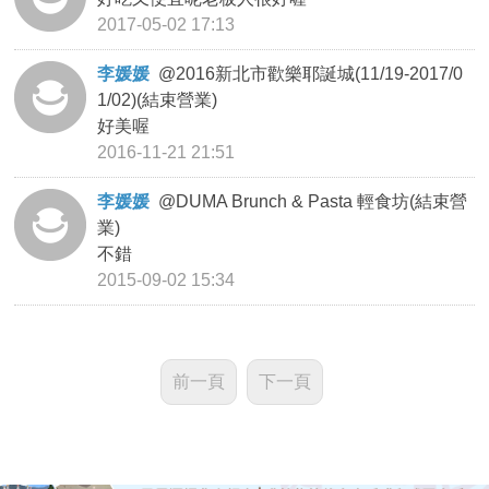
2017-05-02 17:13
李媛媛
@
2016新北市歡樂耶誕城(11/19-2017/0
1/02)(結束營業)
好美喔
2016-11-21 21:51
李媛媛
@
DUMA Brunch & Pasta 輕食坊(結束營
業)
不錯
2015-09-02 15:34
前一頁
下一頁