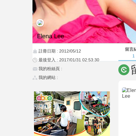
Elena Lee
留言
註冊日期 : 2012/05/12
1
最後登入 : 2017/01/31 02:53:30
我的粉絲頁 :
我的網站 :