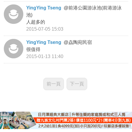
YingYing Tseng
@
前港公園游泳池(前港游泳
池)
人超多的
2015-07-05 15:03
YingYing Tseng
@
劦陶宛民宿
很值得
2015-01-13 11:40
前一頁
下一頁