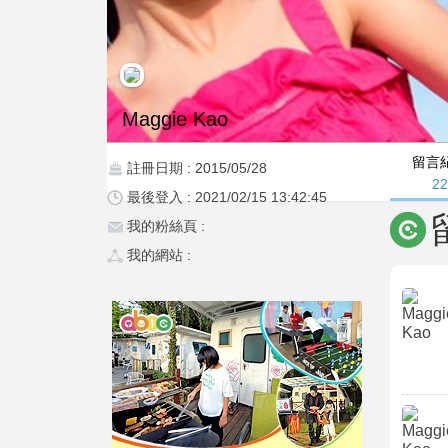
Maggie Kao
留言
註冊日期 : 2015/05/28
2
最後登入 : 2021/02/15 13:42:45
我的粉絲頁 :
我的網站 :