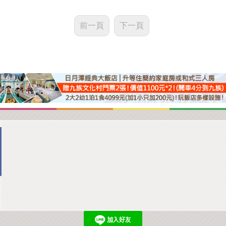
前一頁
下一頁