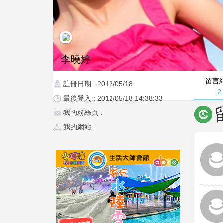
李曉婷
留言
註冊日期 : 2012/05/18
2
最後登入 : 2012/05/18 14:38:33
我的粉絲頁 :
我的網站 :