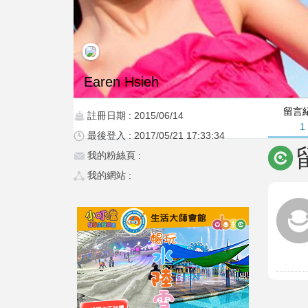
Earen Hsieh
留言
註冊日期 : 2015/06/14
1
最後登入 : 2017/05/21 17:33:34
我的粉絲頁 :
我的網站 :