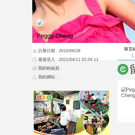
Peggy Cheng
留言
註冊日期 : 2015/06/28
1
最後登入 : 2021/04/11 02:04:11
我的粉絲頁 :
我的網站 :