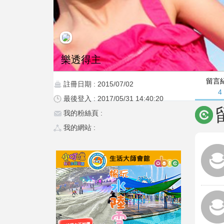
樂透得主
留言
註冊日期 : 2015/07/02
4
最後登入 : 2017/05/31 14:40:20
我的粉絲頁 :
我的網站 :