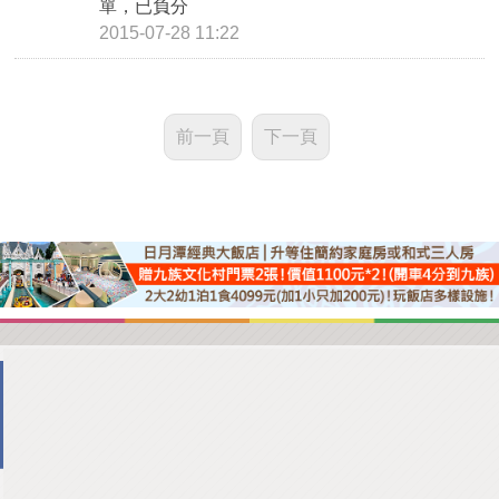
單，已負分
2015-07-28 11:22
前一頁
下一頁