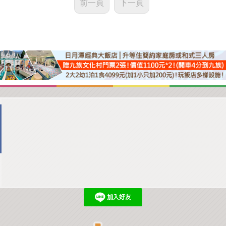
前一頁
下一頁