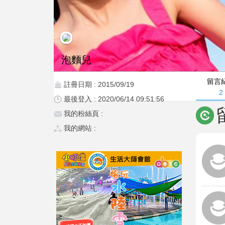
泡麵兒
留言
註冊日期 : 2015/09/19
2
最後登入 : 2020/06/14 09:51:56
我的粉絲頁 :
我的網站 :