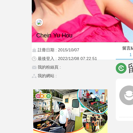
Chein Yu Hou
留言
註冊日期 : 2015/10/07
1
最後登入 : 2022/12/08 07:22:51
我的粉絲頁 :
我的網站 :