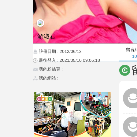
游淑君
留言
註冊日期 : 2012/06/12
1
最後登入 : 2021/05/10 09:06:18
我的粉絲頁 :
我的網站 :