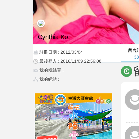
Cynthia Ko
留言
註冊日期 : 2012/03/04
3
最後登入 : 2016/11/09 22:56:08
我的粉絲頁 :
我的網站 :