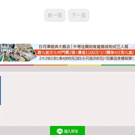
前一頁
下一頁