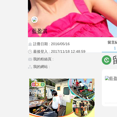
藍盈淇
留言
註冊日期 : 2016/05/16
1
最後登入 : 2017/11/18 12:48:59
我的粉絲頁 :
我的網站 :