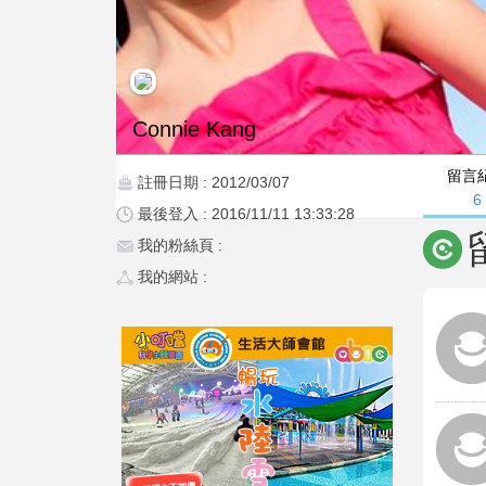
Connie Kang
留言
註冊日期 : 2012/03/07
6
最後登入 : 2016/11/11 13:33:28
我的粉絲頁 :
我的網站 :