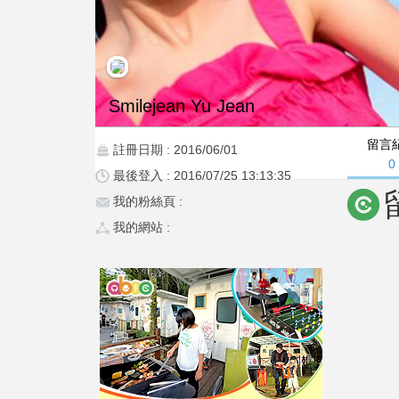
Smilejean Yu Jean
留言
註冊日期 : 2016/06/01
0
最後登入 : 2016/07/25 13:13:35
我的粉絲頁 :
我的網站 :