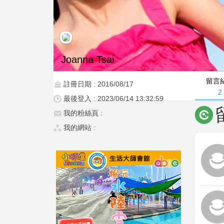
Joanna Tsai
留言
註冊日期 : 2016/08/17
2
最後登入 : 2023/06/14 13:32:59
我的粉絲頁 :
我的網站 :