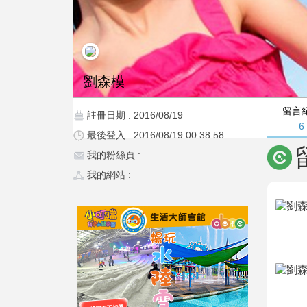
劉森模
留言
註冊日期 : 2016/08/19
6
最後登入 : 2016/08/19 00:38:58
我的粉絲頁 :
我的網站 :