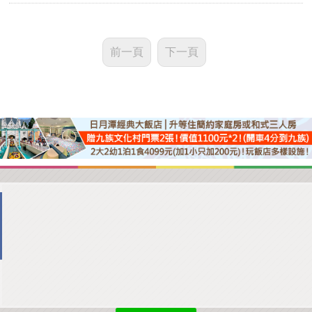
前一頁
下一頁