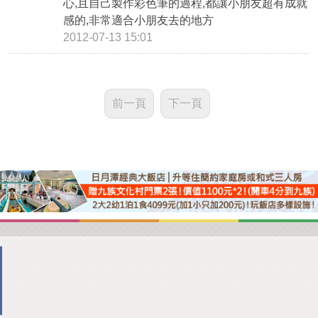
心,且自己製作彩色筆的過程,都讓小朋友超有成就
感的,非常適合小朋友去的地方
2012-07-13 15:01
前一頁
下一頁