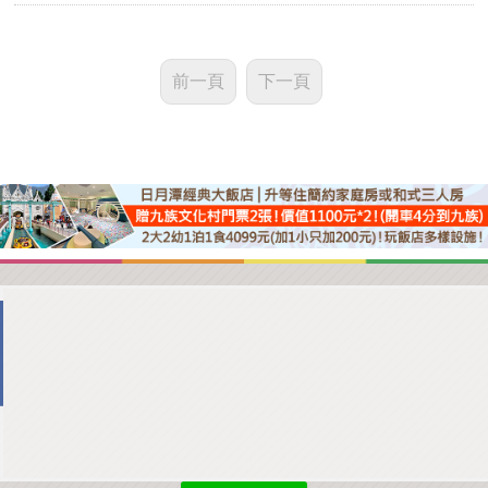
前一頁
下一頁