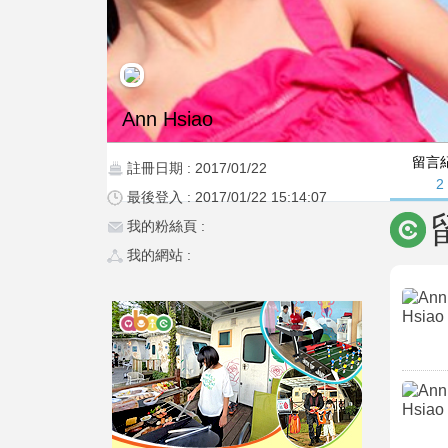
Ann Hsiao
留言
註冊日期 : 2017/01/22
2
最後登入 : 2017/01/22 15:14:07
我的粉絲頁 :
我的網站 :