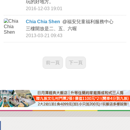
玩的好地方。
2016-12-03 19:01
Chia Chia Shen
@
福安兒童福利服務中心
三樓開放是二、五、六喔
2013-03-21 09:43
前一頁
下一頁