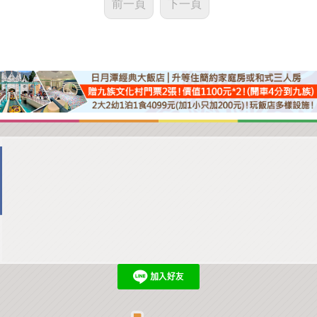
前一頁
下一頁