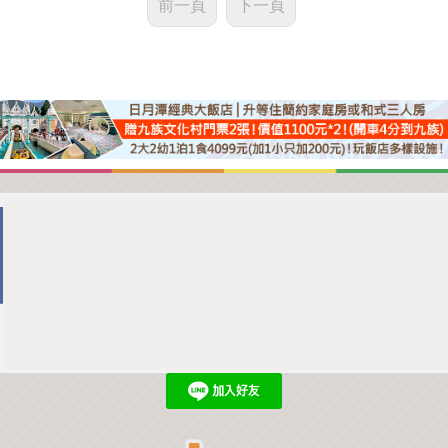
前一頁
下一頁