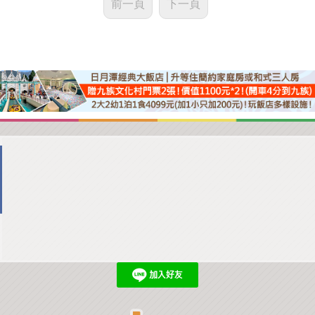
前一頁
下一頁