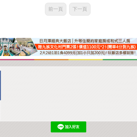
前一頁
下一頁