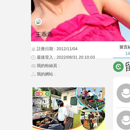
王乖乖
留言
註冊日期 : 2012/11/04
1
最後登入 : 2022/08/31 20:10:03
我的粉絲頁 :
我的網站 :