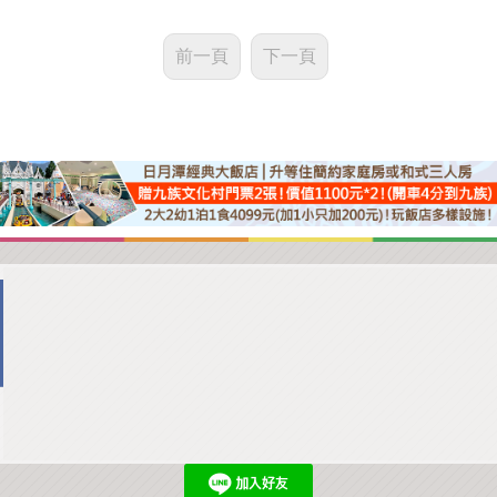
前一頁
下一頁