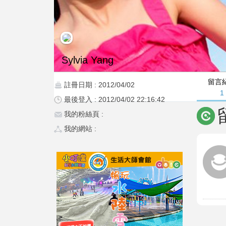
Sylvia Yang
留言
註冊日期 : 2012/04/02
1
最後登入 : 2012/04/02 22:16:42
我的粉絲頁 :
我的網站 :