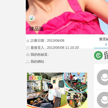
陳品璇
留言
註冊日期 : 2013/06/08
4
最後登入 : 2013/06/08 11:10:20
我的粉絲頁 :
我的網站 :