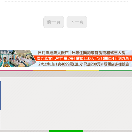
前一頁
下一頁