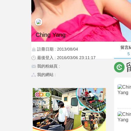
Ching Yang
留言
註冊日期 : 2013/08/04
5
最後登入 : 2016/03/06 23:11:17
我的粉絲頁 :
我的網站 :