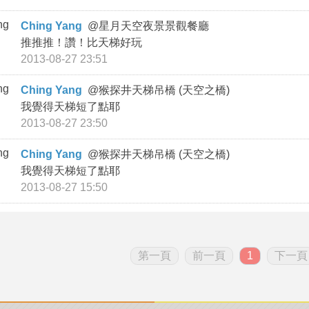
Ching Yang
@
星月天空夜景景觀餐廳
推推推！讚！比天梯好玩
2013-08-27 23:51
Ching Yang
@
猴探井天梯吊橋 (天空之橋)
我覺得天梯短了點耶
2013-08-27 23:50
Ching Yang
@
猴探井天梯吊橋 (天空之橋)
我覺得天梯短了點耶
2013-08-27 15:50
第一頁
前一頁
1
下一頁