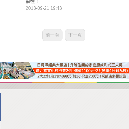
前往！
2013-09-21 19:43
前一頁
下一頁