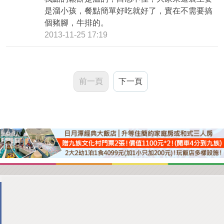
是溜小孩，餐點簡單好吃就好了，實在不需要搞
個豬腳，牛排的。
2013-11-25 17:19
前一頁
下一頁