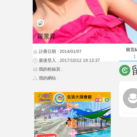
羅景昇
留言
註冊日期 : 2014/01/07
1
最後登入 : 2017/10/12 19:13:37
我的粉絲頁 :
我的網站 :