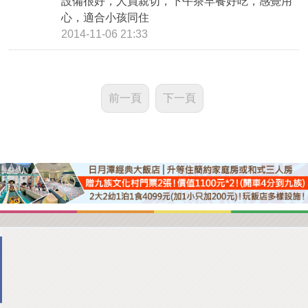
設備很好，人員親切，下午茶早餐好吃，感覺用
心，適合小孩同住
2014-11-06 21:33
前一頁
下一頁