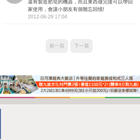
還有製造肥皂的機器，而且東西做完後可以帶回
家使用，會讓小朋友有個難忘回憶!
2012-06-29 17:04
前一頁
下一頁