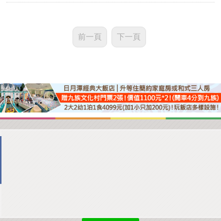
前一頁
下一頁