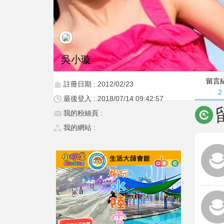
吳小璇
留言
註冊日期 : 2012/02/23
2
最後登入 : 2018/07/14 09:42:57
我的粉絲頁 :
我的網站 :