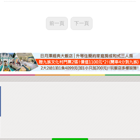
前一頁
下一頁