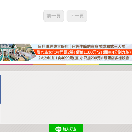
前一頁
下一頁