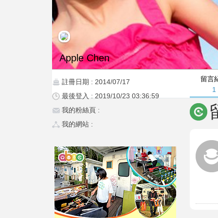
Apple Chen
留言
註冊日期 : 2014/07/17
1
最後登入 : 2019/10/23 03:36:59
我的粉絲頁 :
我的網站 :