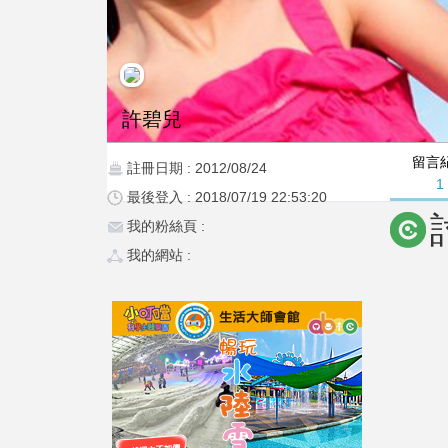
許碧兒
留言
註冊日期 : 2012/08/24
1
最後登入 : 2018/07/19 22:53:20
我的粉絲頁 :
我的網站 :