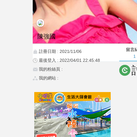
陳強國
留言
註冊日期 : 2021/11/06
1
最後登入 : 2022/04/01 22:45:48
我的粉絲頁 :
我的網站 :